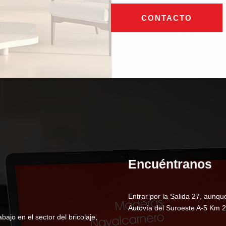
CONTACTO
Encuéntranos
Entrar por la Salida 27, aunqu
Autovía del Suroeste A-5 Km 2
ajo en el sector del bricolaje,