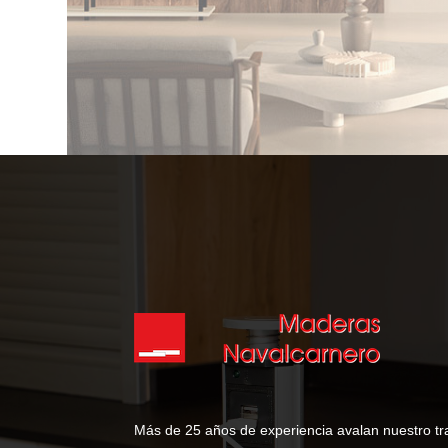
Más de 25 años de experiencia avalan nuestro trab