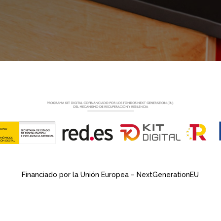
Financiado por la Unión Europea – NextGenerationEU