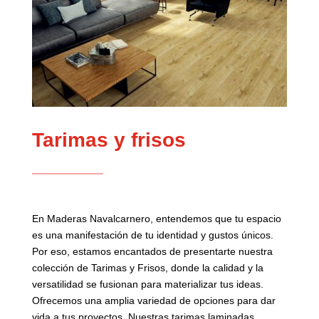
Tarimas y frisos
En Maderas Navalcarnero, entendemos que tu espacio
es una manifestación de tu identidad y gustos únicos.
Por eso, estamos encantados de presentarte nuestra
colección de Tarimas y Frisos, donde la calidad y la
versatilidad se fusionan para materializar tus ideas.
Ofrecemos una amplia variedad de opciones para dar
vida a tus proyectos. Nuestras tarimas laminadas,