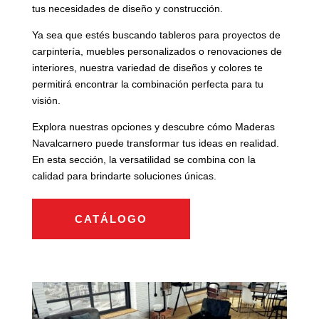
tus necesidades de diseño y construcción.
Ya sea que estés buscando tableros para proyectos de
carpintería, muebles personalizados o renovaciones de
interiores, nuestra variedad de diseños y colores te
permitirá encontrar la combinación perfecta para tu
visión.
Explora nuestras opciones y descubre cómo Maderas
Navalcarnero puede transformar tus ideas en realidad.
En esta sección, la versatilidad se combina con la
calidad para brindarte soluciones únicas.
CATÁLOGO