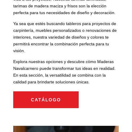
tarimas de madera maciza y frisos son la elección
perfecta para tus necesidades de diseño y decoración.
Ya sea que estés buscando tableros para proyectos de
carpintería, muebles personalizados o renovaciones de
interiores, nuestra variedad de diseños y colores te
permitirá encontrar la combinación perfecta para tu
visión.
Explora nuestras opciones y descubre cómo Maderas
Navalcarnero puede transformar tus ideas en realidad.
En esta sección, la versatilidad se combina con la
calidad para brindarte soluciones únicas.
CATÁLOGO