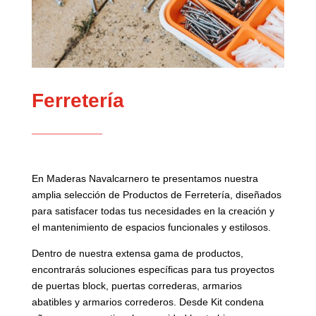
Ferretería
En Maderas Navalcarnero te presentamos nuestra
amplia selección de Productos de Ferretería, diseñados
para satisfacer todas tus necesidades en la creación y
el mantenimiento de espacios funcionales y estilosos.
Dentro de nuestra extensa gama de productos,
encontrarás soluciones específicas para tus proyectos
de puertas block, puertas correderas, armarios
abatibles y armarios correderos. Desde Kit condena