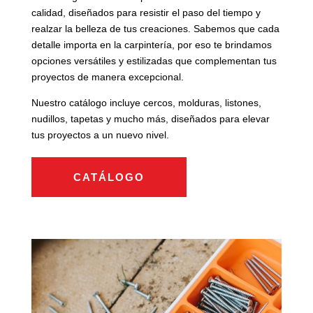
calidad, diseñados para resistir el paso del tiempo y
realzar la belleza de tus creaciones. Sabemos que cada
detalle importa en la carpintería, por eso te brindamos
opciones versátiles y estilizadas que complementan tus
proyectos de manera excepcional.
Nuestro catálogo incluye cercos, molduras, listones,
nudillos, tapetas y mucho más, diseñados para elevar
tus proyectos a un nuevo nivel.
CATÁLOGO