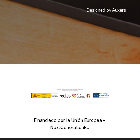
Designed by Auxers
Financiado por la Unión Europea –
NextGenerationEU