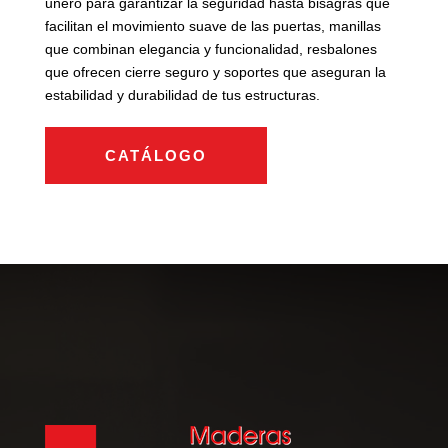
uñero para garantizar la seguridad hasta bisagras que
facilitan el movimiento suave de las puertas, manillas
que combinan elegancia y funcionalidad, resbalones
que ofrecen cierre seguro y soportes que aseguran la
estabilidad y durabilidad de tus estructuras.
CATÁLOGO