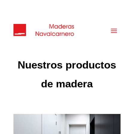
Nuestros productos
de madera