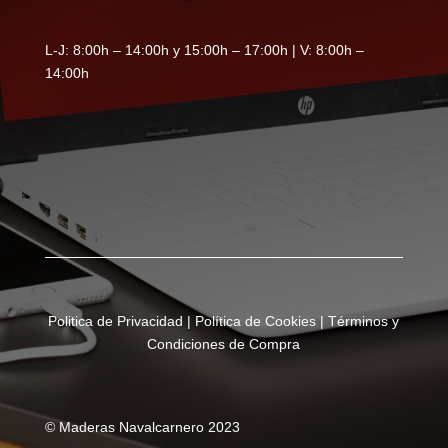
L-J: 8:00h – 14:00h y 15:00h – 17:00h | V: 8:00h –
14:00h
Politica de Privacidad
|
Política de Cookies
|
Términos y
Condiciones de Compra
© Maderas Navalcarnero 2023