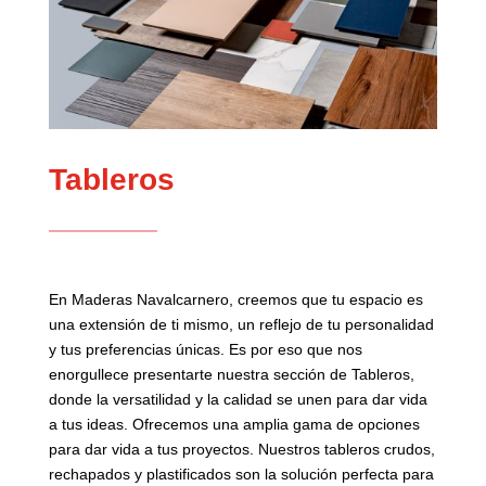
Tableros
En Maderas Navalcarnero, creemos que tu espacio es
una extensión de ti mismo, un reflejo de tu personalidad
y tus preferencias únicas. Es por eso que nos
enorgullece presentarte nuestra sección de Tableros,
donde la versatilidad y la calidad se unen para dar vida
a tus ideas. Ofrecemos una amplia gama de opciones
para dar vida a tus proyectos. Nuestros tableros crudos,
rechapados y plastificados son la solución perfecta para