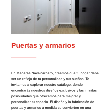
Puertas y armarios
En Maderas Navalcarnero, creemos que tu hogar debe
ser un reflejo de tu personalidad y tus sueños. Te
invitamos a explorar nuestro catálogo, donde
encontrarás nuestros diseños exclusivos y las infinitas
posibilidades que ofrecemos para mejorar y
personalizar tu espacio.
El diseño y la fabricación de
puertas y armarios a medida se convierten en una