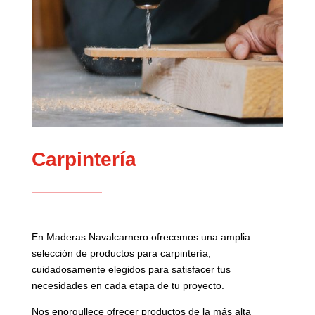
Carpintería
En Maderas Navalcarnero ofrecemos una amplia
selección de productos para carpintería,
cuidadosamente elegidos para satisfacer tus
necesidades en cada etapa de tu proyecto.
Nos enorgullece ofrecer productos de la más alta