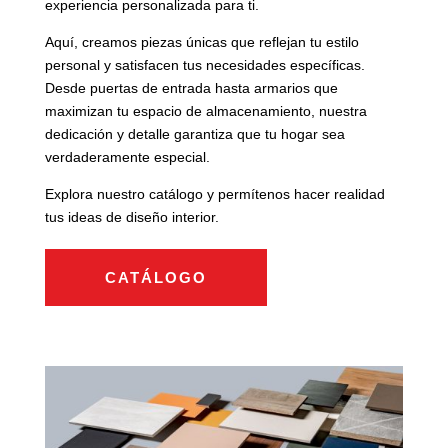
experiencia personalizada para ti.
Aquí, creamos piezas únicas que reflejan tu estilo
personal y satisfacen tus necesidades específicas.
Desde puertas de entrada hasta armarios que
maximizan tu espacio de almacenamiento, nuestra
dedicación y detalle garantiza que tu hogar sea
verdaderamente especial.
Explora nuestro catálogo y permítenos hacer realidad
tus ideas de diseño interior.
CATÁLOGO