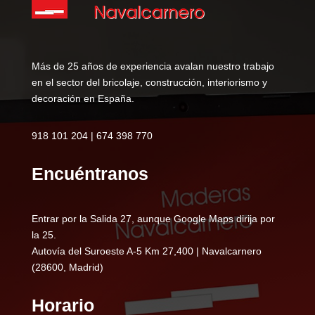
Más de 25 años de experiencia avalan nuestro trabajo
en el sector del bricolaje, construcción, interiorismo y
decoración en España.
918 101 204 | 674 398 770
Encuéntranos
Entrar por la Salida 27, aunque Google Maps dirija por
la 25.
Autovía del Suroeste A-5 Km 27,400 | Navalcarnero
(28600, Madrid)
Horario