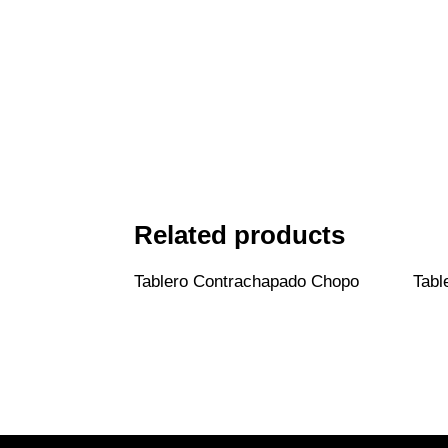
Related products
Tablero Contrachapado Chopo
Tabl