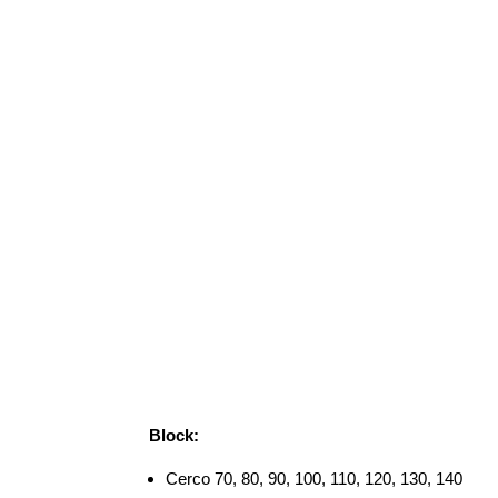
Block:
Cerco 70, 80, 90, 100, 110, 120, 130, 140