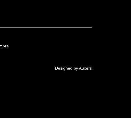
ompra
Designed by Auxers