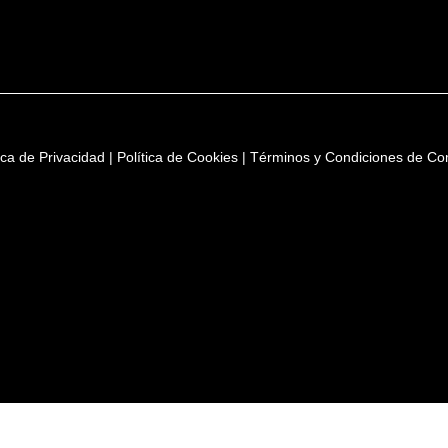
tica de Privacidad
|
Política de Cookies
|
Términos y Condiciones de C