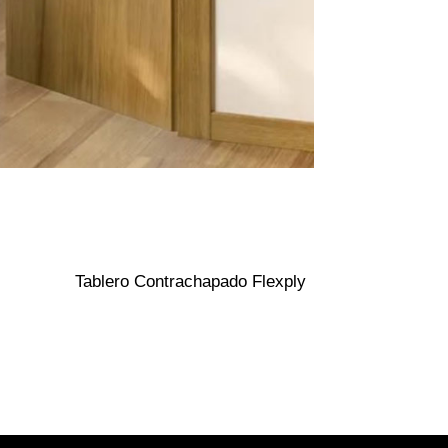
Tablero Contrachapado Flexply