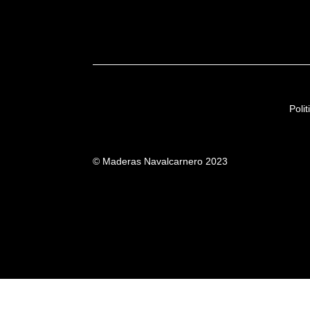
Poli
© Maderas Navalcarnero 2023