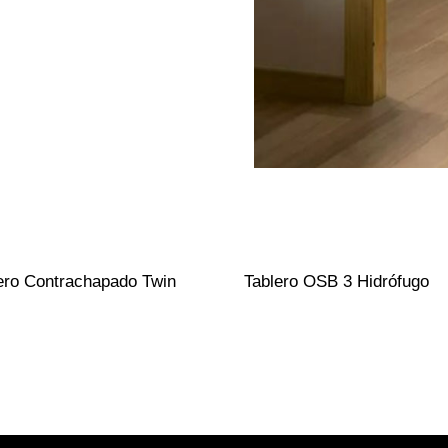
ero Contrachapado Twin
Tablero OSB 3 Hidrófugo