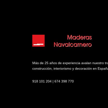
Más de 25 años de experiencia avalan nuestro trab
construcción, interiorismo y decoración en Españ
918 101 204 | 674 398 770