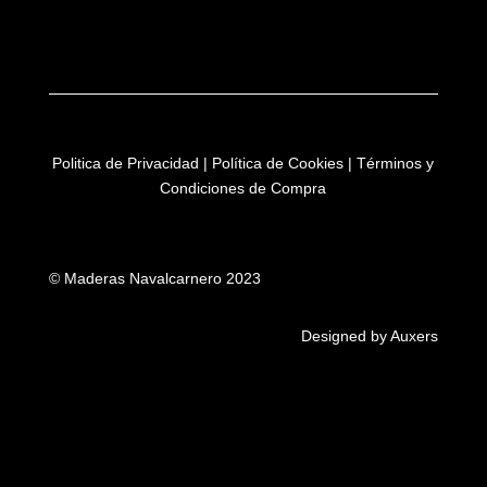
Politica de Privacidad
|
Política de Cookies
|
Términos y
Condiciones de Compra
© Maderas Navalcarnero 2023
Designed by Auxers