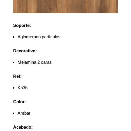
Soporte:
Aglomerado partículas
Decorativo:
Melamina 2 caras
Ref:
K536
Color:
Ambar
Acabado: