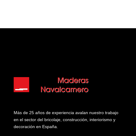
Más de 25 años de experiencia avalan nuestro trabajo
en el sector del bricolaje, construcción, interiorismo y
decoración en España.