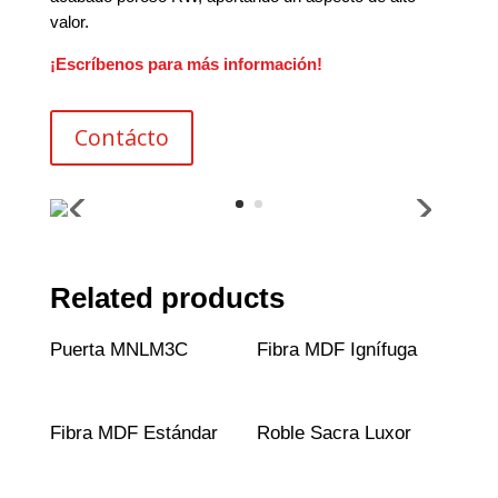
valor.
¡Escríbenos para más información!
Contácto
Related products
Puerta MNLM3C
Fibra MDF Ignífuga
Fibra MDF Estándar
Roble Sacra Luxor