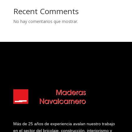
Recent Comments
No hay comentarios que mostrar.
Más de 25 años de experiencia avalan nuestro trabajo
en el sector del bricolaje, construcción, interiorismo y