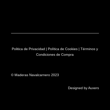
Politica de Privacidad
|
Política de Cookies
|
Términos y
Condiciones de Compra
© Maderas Navalcarnero 2023
Designed by Auxers