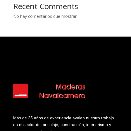
Recent Comments
No hay comentarios que mostrar.
Más de 25 años de experiencia avalan nuestro trabajo
en el sector del bricolaje, construcción, interiorismo y