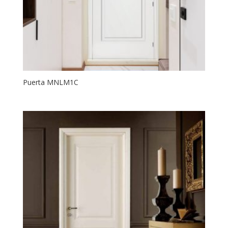
Puerta MNLM1C