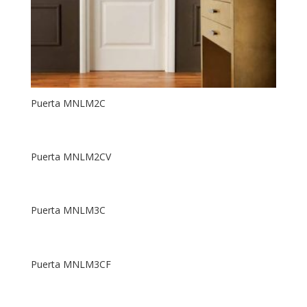
Puerta MNLM2C
Puerta MNLM2CV
Puerta MNLM3C
Puerta MNLM3CF