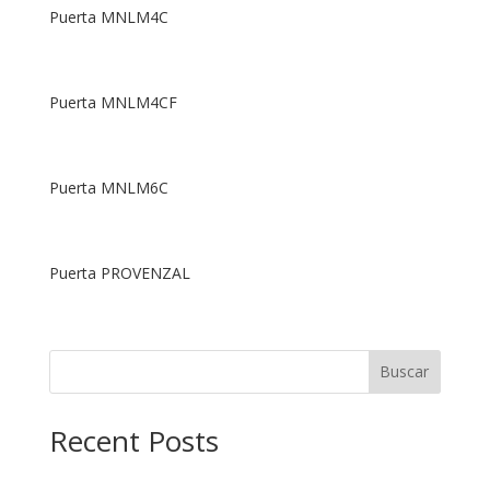
Puerta MNLM4C
Puerta MNLM4CF
Puerta MNLM6C
Puerta PROVENZAL
Buscar
Recent Posts