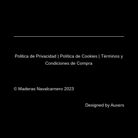
Politica de Privacidad
|
Política de Cookies
|
Términos y
Condiciones de Compra
© Maderas Navalcarnero 2023
Designed by Auxers